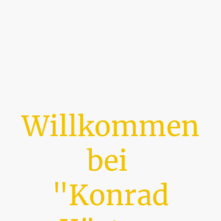
Willkommen
bei
"Konrad