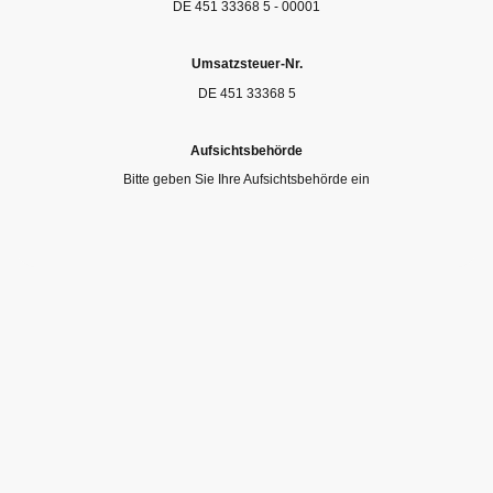
DE 451 33368 5 - 00001
Umsatzsteuer-Nr.
DE 451 33368 5
Aufsichtsbehörde
Bitte geben Sie Ihre Aufsichtsbehörde ein