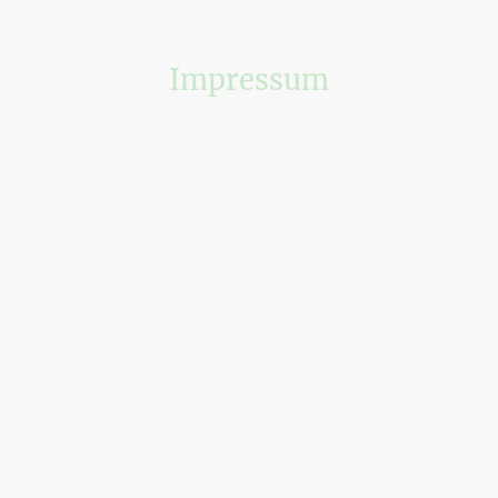
Impressum